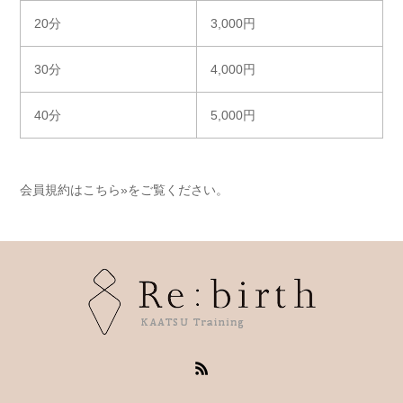
20分
3,000円
30分
4,000円
40分
5,000円
会員規約は
こちら»
をご覧ください。
RSS